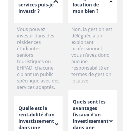
services puis-je
location de
investir ?
mon bien ?
Vous pouvez
Non, la gestion est
investir dans des
déléguée à un
résidences
exploitant
étudiantes,
professionnel,
seniors,
vous n’avez donc
touristiques ou
aucune
EHPAD, chacune
responsabilité en
ciblant un public
termes de gestion
spécifique avec des
locative.
services adaptés.
Quels sont les
Quelle est la
avantages
rentabilité d’un
fiscaux d’un
investissement
investissement
dans une
dans une