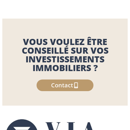
VOUS VOULEZ ÊTRE
CONSEILLÉ SUR VOS
INVESTISSEMENTS
IMMOBILIERS ?
Contact