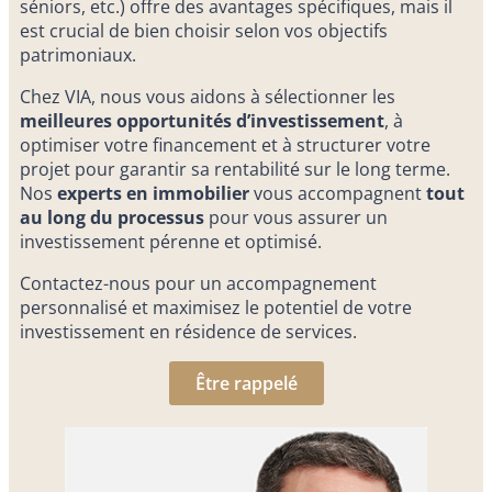
séniors, etc.) offre des avantages spécifiques, mais il
est crucial de bien choisir selon vos objectifs
patrimoniaux.
Chez VIA, nous vous aidons à sélectionner les
meilleures opportunités d’investissement
, à
optimiser votre financement et à structurer votre
projet pour garantir sa rentabilité sur le long terme.
Nos
experts en immobilier
vous accompagnent
tout
au long du processus
pour vous assurer un
investissement pérenne et optimisé.
Contactez-nous pour un accompagnement
personnalisé et maximisez le potentiel de votre
investissement en résidence de services.
Être rappelé