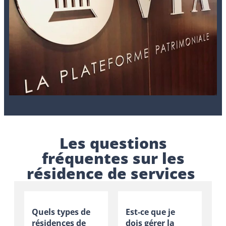
Les questions
fréquentes sur les
résidence de services
Quels types de
Est-ce que je
résidences de
dois gérer la