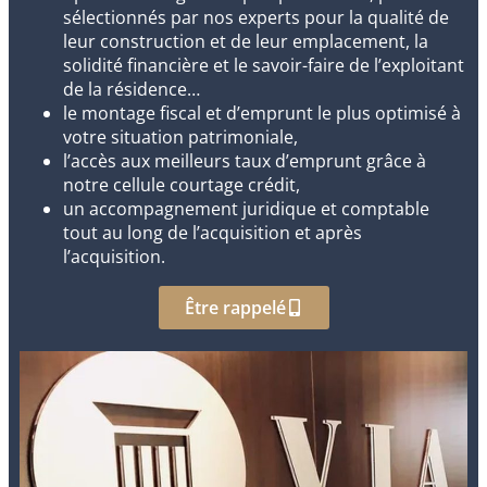
sélectionnés par nos experts pour la qualité de
leur construction et de leur emplacement, la
solidité financière et le savoir-faire de l’exploitant
de la résidence…
le montage fiscal et d’emprunt le plus optimisé à
votre situation patrimoniale,
l’accès aux meilleurs taux d’emprunt grâce à
notre cellule courtage crédit,
un accompagnement juridique et comptable
tout au long de l’acquisition et après
l’acquisition.
Être rappelé