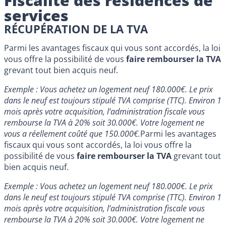
Fiscalité des résidences de
services
RÉCUPÉRATION DE LA TVA
Parmi les avantages fiscaux qui vous sont accordés, la loi
vous offre la possibilité de vous
faire rembourser la TVA
grevant tout bien acquis neuf.
Exemple : Vous achetez un logement neuf 180.000€. Le prix
dans le neuf est toujours stipulé TVA comprise (TTC). Environ 1
mois après votre acquisition, l’administration fiscale vous
rembourse la TVA à 20% soit 30.000€. Votre logement ne
vous a réellement coûté que 150.000€.
Parmi les avantages
fiscaux qui vous sont accordés, la loi vous offre la
possibilité de vous
faire rembourser la TVA
grevant tout
bien acquis neuf.
Exemple : Vous achetez un logement neuf 180.000€. Le prix
dans le neuf est toujours stipulé TVA comprise (TTC). Environ 1
mois après votre acquisition, l’administration fiscale vous
rembourse la TVA à 20% soit 30.000€. Votre logement ne