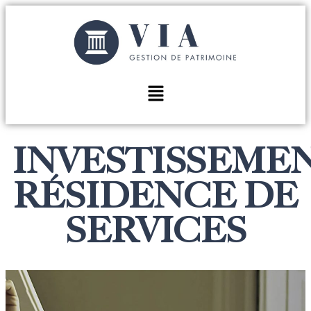
INVESTISSEME
RÉSIDENCE DE
SERVICES