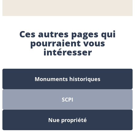
Ces autres pages qui
pourraient vous
intéresser
Monuments historiques
SCPI
Nue propriété