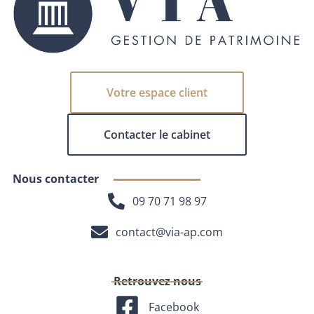
Votre espace client
Contacter le cabinet
Nous contacter
09 70 71 98 97
contact@via-ap.com
Retrouvez nous
Facebook