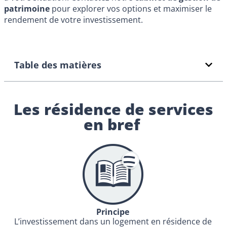
patrimoine
pour explorer vos options et maximiser le
rendement de votre investissement.
Table des matières
Les résidence de services
en bref
Principe
L’investissement dans un logement en résidence de