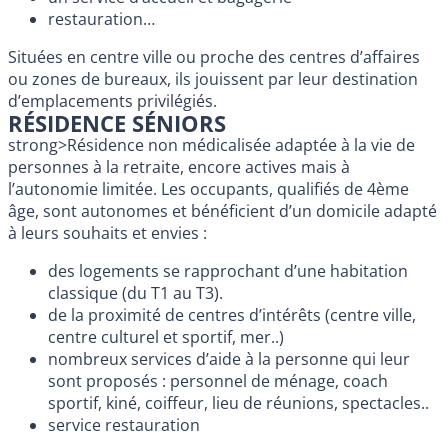
restauration…
Situées en centre ville ou proche des centres d’affaires
ou zones de bureaux, ils jouissent par leur destination
d’emplacements privilégiés.
RÉSIDENCE SÉNIORS
strong>Résidence non médicalisée adaptée à la vie de
personnes à la retraite, encore actives mais à
l’autonomie limitée. Les occupants, qualifiés de 4ème
âge, sont autonomes et bénéficient d’un domicile adapté
à leurs souhaits et envies :
des logements se rapprochant d’une habitation
classique (du T1 au T3).
de la proximité de centres d’intérêts (centre ville,
centre culturel et sportif, mer..)
nombreux services d’aide à la personne qui leur
sont proposés : personnel de ménage, coach
sportif, kiné, coiffeur, lieu de réunions, spectacles..
service restauration