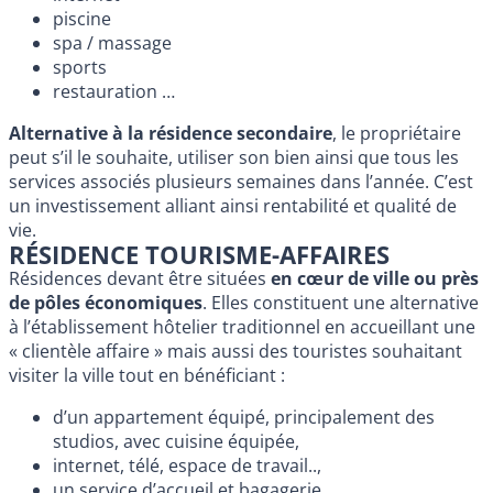
piscine
spa / massage
sports
restauration …
Alternative à la résidence secondaire
, le propriétaire
peut s’il le souhaite, utiliser son bien ainsi que tous les
services associés plusieurs semaines dans l’année. C’est
un investissement alliant ainsi rentabilité et qualité de
vie.
RÉSIDENCE TOURISME-AFFAIRES
Résidences devant être situées
en cœur de ville ou près
de pôles économiques
. Elles constituent une alternative
à l’établissement hôtelier traditionnel en accueillant une
« clientèle affaire » mais aussi des touristes souhaitant
visiter la ville tout en bénéficiant :
d’un appartement équipé, principalement des
studios, avec cuisine équipée,
internet, télé, espace de travail..,
un service d’accueil et bagagerie