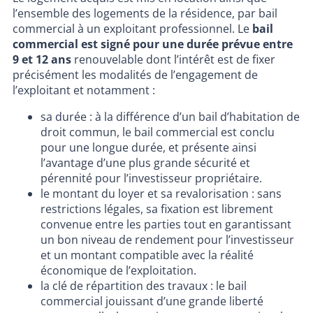
l’ensemble des logements de la résidence, par bail
commercial à un exploitant professionnel. Le
bail
commercial est signé pour une durée prévue entre
9 et 12 ans
renouvelable dont l’intérêt est de fixer
précisément les modalités de l’engagement de
l’exploitant et notamment :
sa durée : à la différence d’un bail d’habitation de
droit commun, le bail commercial est conclu
pour une longue durée, et présente ainsi
l’avantage d’une plus grande sécurité et
pérennité pour l’investisseur propriétaire.
le montant du loyer et sa revalorisation : sans
restrictions légales, sa fixation est librement
convenue entre les parties tout en garantissant
un bon niveau de rendement pour l’investisseur
et un montant compatible avec la réalité
économique de l’exploitation.
la clé de répartition des travaux : le bail
commercial jouissant d’une grande liberté