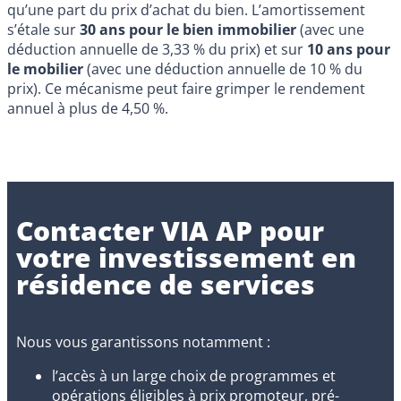
qu’une part du prix d’achat du bien. L’amortissement
s’étale sur
30 ans pour le bien immobilier
(avec une
déduction annuelle de 3,33 % du prix) et sur
10 ans pour
le mobilier
(avec une déduction annuelle de 10 % du
prix). Ce mécanisme peut faire grimper le rendement
annuel à plus de 4,50 %.
Contacter VIA AP pour
votre investissement en
résidence de services
Nous vous garantissons notamment :
l’accès à un large choix de programmes et
opérations éligibles à prix promoteur, pré-