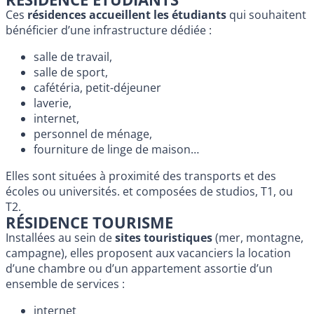
Ces
résidences accueillent les étudiants
qui souhaitent
bénéficier d’une infrastructure dédiée :
salle de travail,
salle de sport,
cafétéria, petit-déjeuner
laverie,
internet,
personnel de ménage,
fourniture de linge de maison…
Elles sont situées à proximité des transports et des
écoles ou universités. et composées de studios, T1, ou
T2.
RÉSIDENCE TOURISME
Installées au sein de
sites touristiques
(mer, montagne,
campagne), elles proposent aux vacanciers la location
d’une chambre ou d’un appartement assortie d’un
ensemble de services :
internet