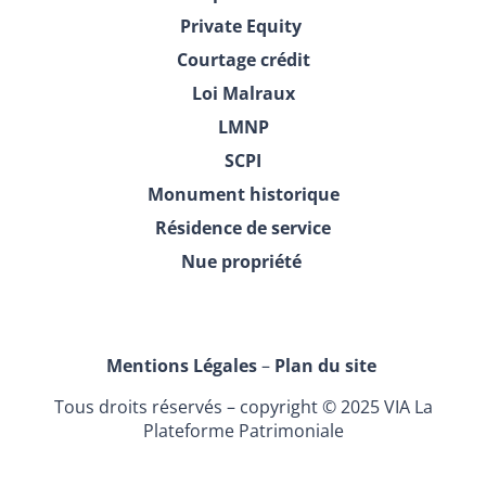
Private Equity
Courtage crédit
Loi Malraux
LMNP
SCPI
Monument historique
Résidence de service
Nue propriété
Mentions Légales
–
Plan du site
Tous droits réservés – copyright © 2025 VIA La
Plateforme Patrimoniale