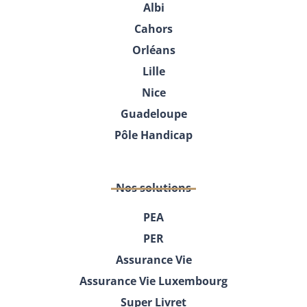
Albi
Cahors
Orléans
Lille
Nice
Guadeloupe
Pôle Handicap
Nos solutions
PEA
PER
Assurance Vie
Assurance Vie Luxembourg
Super Livret