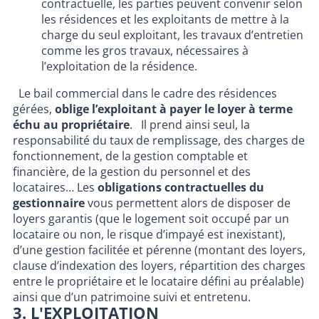
contractuelle, les parties peuvent convenir selon
les résidences et les exploitants de mettre à la
charge du seul exploitant, les travaux d’entretien
comme les gros travaux, nécessaires à
l’exploitation de la résidence.
Le bail commercial dans le cadre des résidences
gérées,
oblige l’exploitant à payer le loyer à terme
échu au propriétaire
. Il prend ainsi seul, la
responsabilité du taux de remplissage, des charges de
fonctionnement, de la gestion comptable et
financière, de la gestion du personnel et des
locataires… Les
obligations contractuelles du
gestionnaire
vous permettent alors de disposer de
loyers garantis (que le logement soit occupé par un
locataire ou non, le risque d’impayé est inexistant),
d’une gestion facilitée et pérenne (montant des loyers,
clause d’indexation des loyers, répartition des charges
entre le propriétaire et le locataire défini au préalable)
ainsi que d’un patrimoine suivi et entretenu.
3. L'EXPLOITATION