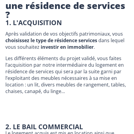
une résidence de services
?
1. L'ACQUISITION
Après validation de vos objectifs patrimoniaux, vous
choisissez le type de résidence services
dans lequel
vous souhaitez
investir en immobilier
.
Les différents éléments du projet validé, vous faites
l’acquisition par notre intermédiaire du logement en
résidence de services qui sera par la suite garni par
l’exploitant des meubles nécessaires à sa mise en
location : un lit, divers meubles de rangement, tables,
chaises, canapé, du linge…
2. LE BAIL COMMERCIAL
Le logement acquis est mis en location ainsi que