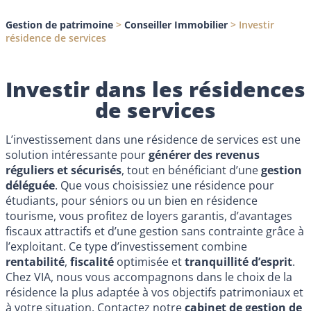
Gestion de patrimoine
>
Conseiller Immobilier
>
Investir
résidence de services
Investir dans les résidences
de services
L’investissement dans une résidence de services est une
solution intéressante pour
générer des revenus
réguliers et sécurisés
, tout en bénéficiant d’une
gestion
déléguée
. Que vous choisissiez une résidence pour
étudiants, pour séniors ou un bien en résidence
tourisme, vous profitez de loyers garantis, d’avantages
fiscaux attractifs et d’une gestion sans contrainte grâce à
l’exploitant. Ce type d’investissement combine
rentabilité
,
fiscalité
optimisée et
tranquillité d’esprit
.
Chez VIA, nous vous accompagnons dans le choix de la
résidence la plus adaptée à vos objectifs patrimoniaux et
à votre situation. Contactez notre
cabinet de gestion de