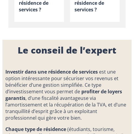
résidence de
résidence de
services ?
services ?
Le conseil de l’expert
Investir dans une résidence de services
est une
option intéressante pour sécuriser vos revenus et
bénéficier d’une gestion simplifiée. Ce type
d’investissement vous permet de
profiter de loyers
garantis
, d’une fiscalité avantageuse via
l’amortissement et la récupération de la TVA, et d’une
tranquillité d’esprit grâce à un exploitant
professionnel qui gère votre bien.
Chaque type de résidence
(étudiants, tourisme,