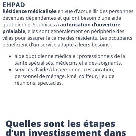
EHPAD
Résidence médicalisée
en vue d’accueillir des personnes
devenues dépendantes et qui ont besoin d’une aide
quotidienne. Soumises à
autorisation d’ouverture
préalable
, elles sont généralement en périphérie des
villes pour assurer le calme des résidents. Les occupants
bénéficient d’un service adapté à leurs besoins :
aide quotidienne médicale : professionnels de la
santé spécialisés, médecins et aides-soignants.
services d’aide à la personne : restauration,
personnel de ménage, kiné, coiffeur, lieu de
réunions, spectacles.
Quelles sont les étapes
d’un investissement dans