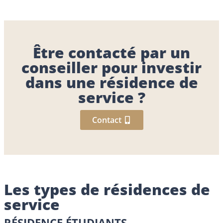
Être contacté par un
conseiller pour investir
dans une résidence de
service ?
Contact
Les types de résidences de
service
RÉSIDENCE ÉTUDIANTS