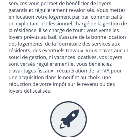
services vous permet de bénéficier de loyers
garantis et régulièrement revalorisés. Vous mettez
en location votre logement par bail commercial à
un exploitant professionnel chargé de la gestion de
la résidence. Il se charge de tout : vous verse les
loyers prévus au bail, s’assure de la bonne location
des logements, de la fourniture des services aux
résidents, des éventuels travaux. Vous n’avez aucun
souci de gestion, ni vacances locatives, vos loyers
sont versés régulièrement et vous bénéficiez
d’avantages fiscaux : récupération de la TVA pour
une acquisition dans le neuf et au choix, une
réduction de votre impôt sur le revenu ou des
loyers défiscalisés.