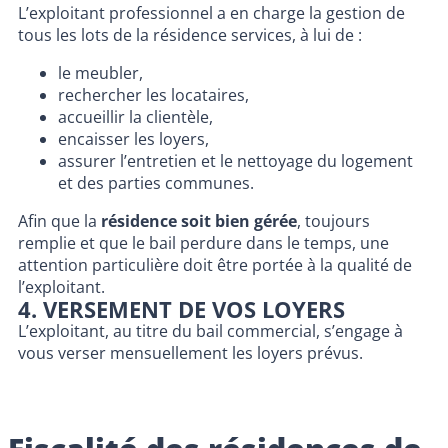
L’exploitant professionnel a en charge la gestion de
tous les lots de la résidence services, à lui de :
le meubler,
rechercher les locataires,
accueillir la clientèle,
encaisser les loyers,
assurer l’entretien et le nettoyage du logement
et des parties communes.
Afin que la
résidence soit bien gérée
, toujours
remplie et que le bail perdure dans le temps, une
attention particulière doit être portée à la qualité de
l’exploitant.
4. VERSEMENT DE VOS LOYERS
L’exploitant, au titre du bail commercial, s’engage à
vous verser mensuellement les loyers prévus.