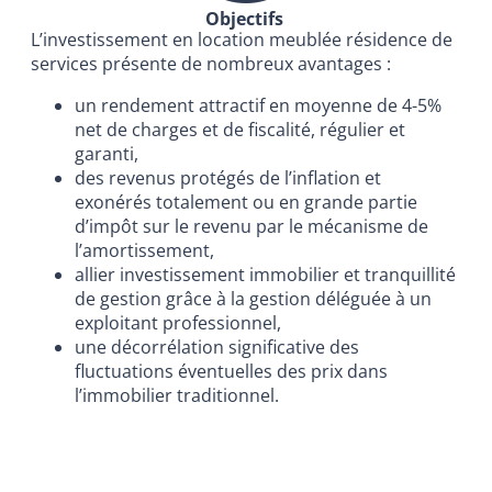
Objectifs
L’investissement en location meublée résidence de
services présente de nombreux avantages :
un rendement attractif en moyenne de 4-5%
net de charges et de fiscalité, régulier et
garanti,
des revenus protégés de l’inflation et
exonérés totalement ou en grande partie
d’impôt sur le revenu par le mécanisme de
l’amortissement,
allier investissement immobilier et tranquillité
de gestion grâce à la gestion déléguée à un
exploitant professionnel,
une décorrélation significative des
fluctuations éventuelles des prix dans
l’immobilier traditionnel.