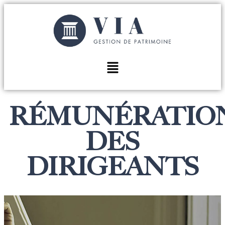
RÉMUNÉRATIO
DES
DIRIGEANTS