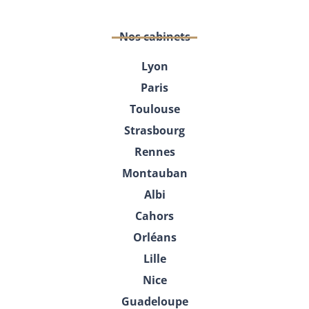
Nos cabinets
Lyon
Paris
Toulouse
Strasbourg
Rennes
Montauban
Albi
Cahors
Orléans
Lille
Nice
Guadeloupe