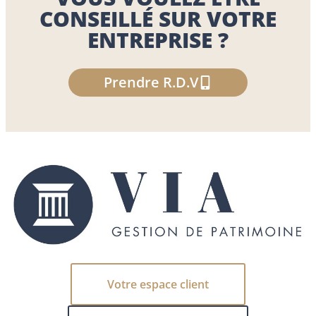
CONSEILLÉ SUR VOTRE
ENTREPRISE ?
Prendre R.D.V
Votre espace client