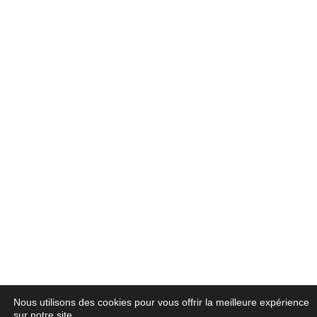
Nous utilisons des cookies pour vous offrir la meilleure expérience
sur notre site.