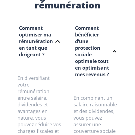
rémunération
Comment
Comment
optimiser ma
bénéficier
rémunération
d’une
en tant que
protection
dirigeant ?
sociale
optimale tout
en optimisant
mes revenus ?
En diversifiant
votre
rémunération
entre salaire,
En combinant un
dividendes et
salaire raisonnable
avantages en
et des dividendes,
nature, vous
vous pouvez
pouvez réduire vos
assurer une
charges fiscales et
couverture sociale