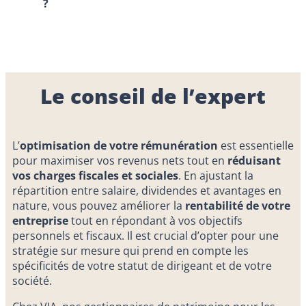
?
Le conseil de l’expert
L’
optimisation de votre rémunération
est essentielle
pour maximiser vos revenus nets tout en
réduisant
vos charges fiscales et sociales
. En ajustant la
répartition entre salaire, dividendes et avantages en
nature, vous pouvez améliorer la
rentabilité de votre
entreprise
tout en répondant à vos objectifs
personnels et fiscaux. Il est crucial d’opter pour une
stratégie sur mesure qui prend en compte les
spécificités de votre statut de dirigeant et de votre
société.