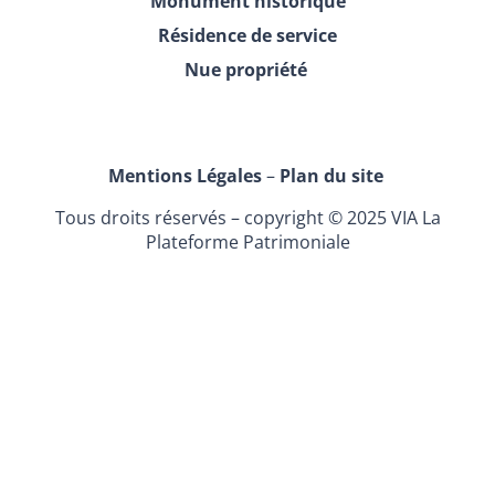
Monument historique
Résidence de service
Nue propriété
Mentions Légales
–
Plan du site
Tous droits réservés – copyright © 2025 VIA La
Plateforme Patrimoniale