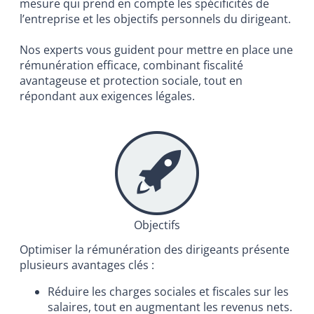
mesure qui prend en compte les spécificités de
l’entreprise et les objectifs personnels du dirigeant.
Nos experts vous guident pour mettre en place une
rémunération efficace, combinant fiscalité
avantageuse et protection sociale, tout en
répondant aux exigences légales.
Objectifs
Optimiser la rémunération des dirigeants présente
plusieurs avantages clés :
Réduire les charges sociales et fiscales sur les
salaires, tout en augmentant les revenus nets.