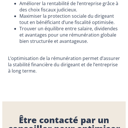
Améliorer la rentabilité de l’entreprise grâce à
des choix fiscaux judicieux.
Maximiser la protection sociale du dirigeant
tout en bénéficiant d’une fiscalité optimisée.
Trouver un équilibre entre salaire, dividendes
et avantages pour une rémunération globale
bien structurée et avantageuse.
L’optimisation de la rémunération permet d’assurer
la stabilité financière du dirigeant et de l’entreprise
à long terme.
Être contacté par un