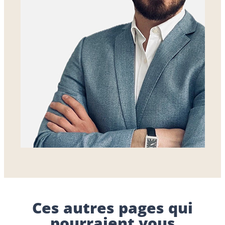
Ces autres pages qui
pourraient vous