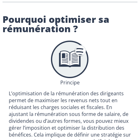
Pourquoi optimiser sa
rémunération ?
Principe
L’optimisation de la rémunération des dirigeants
permet de maximiser les revenus nets tout en
réduisant les charges sociales et fiscales. En
ajustant la rémunération sous forme de salaire, de
dividendes ou d’autres formes, vous pouvez mieux
gérer l’imposition et optimiser la distribution des
bénéfices. Cela implique de définir une stratégie sur