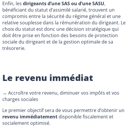
Enfin, les
dirigeants d’une SAS ou d’une SASU
,
bénéficiant du statut d’assimilé salarié, trouvent un
compromis entre la sécurité du régime général et une
relative souplesse dans la rémunération du dirigeant. Le
choix du statut est donc une décision stratégique qui
doit être prise en fonction des besoins de protection
sociale du dirigeant et de la gestion optimale de sa
trésorerie.
Le revenu immédiat
→ Accroître votre revenu, diminuer vos impôts et vos
charges sociales
Le premier objectif sera de vous permettre d’obtenir un
revenu immédiatement
disponible fiscalement et
socialement optimisé.