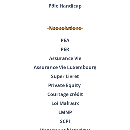
Pôle Handicap
Nos solutions
PEA
PER
Assurance Vie
Assurance Vie Luxembourg
Super Livret
Private Equity
Courtage crédit
Loi Malraux
LMNP
SCPI