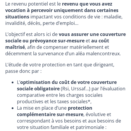
Le revenu potentiel est le
revenu que vous avez
vocation à percevoir uniquement dans certaines
situations
impactant vos conditions de vie : maladie,
invalidité, décès, perte d’emploi…
L’objectif est alors ici de
vous assurer une couverture
sociale ou prévoyance sur-mesure
et
au coût
maîtrisé
, afin de compenser matériellement et
décemment la survenance d’un aléa malencontreux.
L’étude de votre protection en tant que dirigeant,
passe donc par :
L’
optimisation du coût de votre couverture
sociale obligatoire
(Rsi, Urssaf…) par l’évaluation
comparative entre les charges sociales
productives et les taxes sociales*,
La mise en place d’une
protection
complémentaire sur-mesure
, évolutive et
correspondant à vos besoins et aux besoins de
votre situation familiale et patrimoniale :