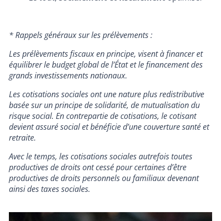
* Rappels généraux sur les prélèvements :
Les prélèvements fiscaux en principe, visent à financer et
équilibrer le budget global de l’État et le financement des
grands investissements nationaux.
Les cotisations sociales ont une nature plus redistributive
basée sur un principe de solidarité, de mutualisation du
risque social. En contrepartie de cotisations, le cotisant
devient assuré social et bénéficie d’une couverture santé et
retraite.
Avec le temps, les cotisations sociales autrefois toutes
productives de droits ont cessé pour certaines d’être
productives de droits personnels ou familiaux devenant
ainsi des taxes sociales.