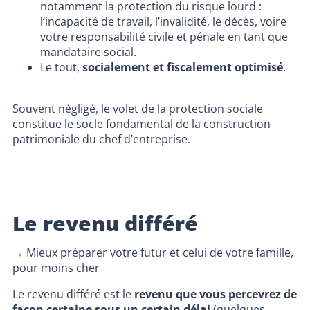
notamment la protection du risque lourd :
l’incapacité de travail, l’invalidité, le décès, voire
votre responsabilité civile et pénale en tant que
mandataire social.
Le tout,
socialement et fiscalement optimisé
.
Souvent négligé, le volet de la protection sociale
constitue le socle fondamental de la construction
patrimoniale du chef d’entreprise.
Le revenu différé
→ Mieux préparer votre futur et celui de votre famille,
pour moins cher
Le revenu différé est le
revenu que vous percevrez de
façon certaine sous un certain délai
(quelques