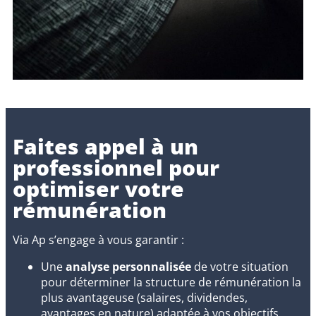
Faites appel à un
professionnel pour
optimiser votre
rémunération
Via Ap s’engage à vous garantir :
Une
analyse personnalisée
de votre situation
pour déterminer la structure de rémunération la
plus avantageuse (salaires, dividendes,
avantages en nature) adaptée à vos objectifs