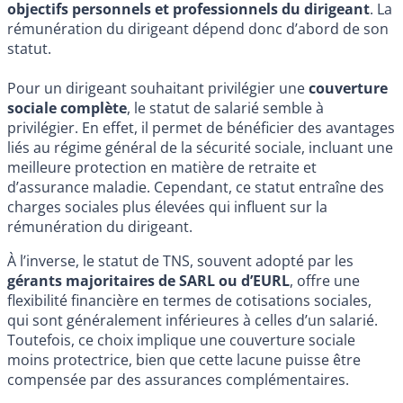
objectifs personnels et professionnels du dirigeant
. La
rémunération du dirigeant dépend donc d’abord de son
statut.
Pour un dirigeant souhaitant privilégier une
couverture
sociale complète
, le statut de salarié semble à
privilégier. En effet, il permet de bénéficier des avantages
liés au régime général de la sécurité sociale, incluant une
meilleure protection en matière de retraite et
d’assurance maladie. Cependant, ce statut entraîne des
charges sociales plus élevées qui influent sur la
rémunération du dirigeant.
À l’inverse, le statut de TNS, souvent adopté par les
gérants majoritaires de SARL ou d’EURL
, offre une
flexibilité financière en termes de cotisations sociales,
qui sont généralement inférieures à celles d’un salarié.
Toutefois, ce choix implique une couverture sociale
moins protectrice, bien que cette lacune puisse être
compensée par des assurances complémentaires.