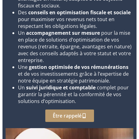
fiscaux et sociaux.
Des
conseils en optimisation fiscale et sociale
pour maximiser vos revenus nets tout en
respectant les obligations légales.
Un
accompagnement sur mesure
pour la mise
en place de solutions d’optimisation de vos
revenus (retraite, épargne, avantages en nature)
avec des conseils adaptés à votre statut et votre
entreprise.
Une
gestion optimisée de vos rémunérations
et de vos investissements grâce à l’expertise de
notre équipe en stratégie patrimoniale.
Un
suivi juridique et comptable
complet pour
garantir la pérennité et la conformité de vos
solutions d’optimisation.
Être rappelé