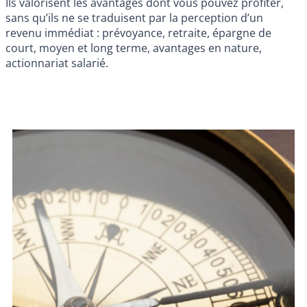
Ils valorisent les avantages dont vous pouvez profiter,
sans qu’ils ne se traduisent par la perception d’un
revenu immédiat : prévoyance, retraite, épargne de
court, moyen et long terme, avantages en nature,
actionnariat salarié.