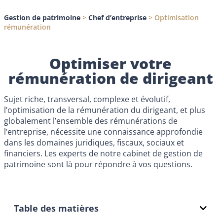
Gestion de patrimoine
>
Chef d’entreprise
>
Optimisation
rémunération
Optimiser votre
rémunération de dirigeant
Sujet riche, transversal, complexe et évolutif,
l’optimisation de la rémunération du dirigeant, et plus
globalement l’ensemble des rémunérations de
l’entreprise, nécessite une connaissance approfondie
dans les domaines juridiques, fiscaux, sociaux et
financiers. Les experts de notre
cabinet de gestion de
patrimoine
sont là pour répondre à vos questions.
Table des matières