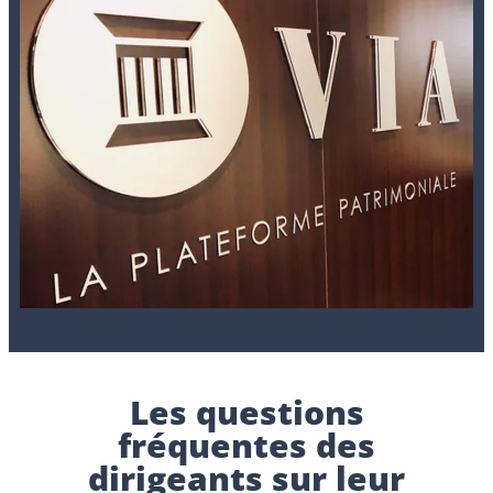
Les questions
fréquentes des
dirigeants sur leur