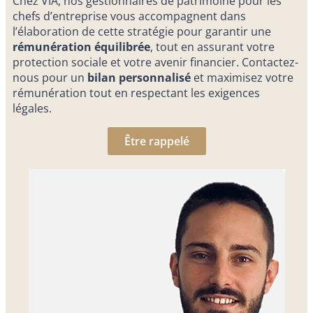
Chez VIA, nos
gestionnaires de patrimoine pour les
chefs d’entreprise
vous accompagnent dans
l’élaboration de cette stratégie pour garantir une
rémunération équilibrée
, tout en assurant votre
protection sociale et votre avenir financier. Contactez-
nous pour un
bilan personnalisé
et maximisez votre
rémunération tout en respectant les exigences
légales.
Être rappelé