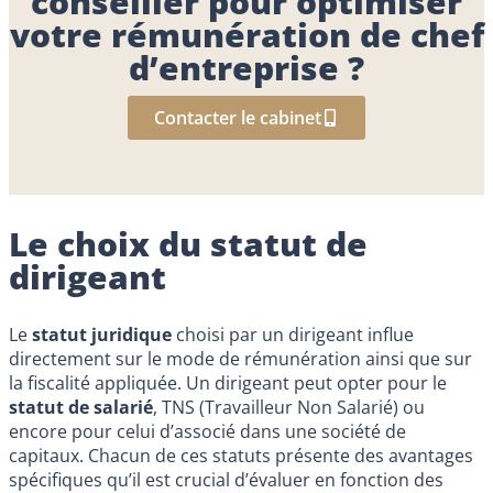
conseiller pour optimiser
votre rémunération de chef
d’entreprise ?
Contacter le cabinet
Le choix du statut de
dirigeant
Le
statut juridique
choisi par un dirigeant influe
directement sur le mode de rémunération ainsi que sur
la fiscalité appliquée. Un dirigeant peut opter pour le
statut de salarié
, TNS (Travailleur Non Salarié) ou
encore pour celui d’associé dans une société de
capitaux. Chacun de ces statuts présente des avantages
spécifiques qu’il est crucial d’évaluer en fonction des