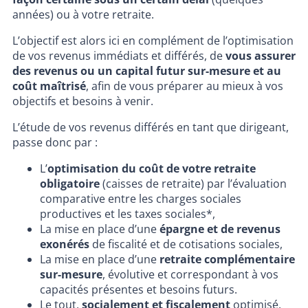
années) ou à votre retraite.
L’objectif est alors ici en complément de l’optimisation
de vos revenus immédiats et différés, de
vous assurer
des revenus ou un capital futur sur-mesure et au
coût maîtrisé
, afin de vous préparer au mieux à vos
objectifs et besoins à venir.
L’étude de vos revenus différés en tant que dirigeant,
passe donc par :
L’
optimisation du coût de votre retraite
obligatoire
(caisses de retraite) par l’évaluation
comparative entre les charges sociales
productives et les taxes sociales*,
La mise en place d’une
épargne et de revenus
exonérés
de fiscalité et de cotisations sociales,
La mise en place d’une
retraite complémentaire
sur-mesure
, évolutive et correspondant à vos
capacités présentes et besoins futurs.
Le tout,
socialement et fiscalement
optimisé.