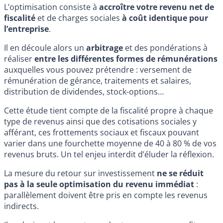
L’optimisation consiste à
accroître votre revenu net de
fiscalité
et de charges sociales
à coût identique pour
l’entreprise
.
Il en découle alors un
arbitrage
et des pondérations à
réaliser
entre les différentes formes de rémunérations
auxquelles vous pouvez prétendre : versement de
rémunération de gérance, traitements et salaires,
distribution de dividendes, stock-options…
Cette étude tient compte de la fiscalité propre à chaque
type de revenus ainsi que des cotisations sociales y
afférant, ces frottements sociaux et fiscaux pouvant
varier dans une fourchette moyenne de 40 à 80 % de vos
revenus bruts. Un tel enjeu interdit d’éluder la réflexion.
La mesure du retour sur investissement
ne se réduit
pas à la seule optimisation du revenu immédiat
:
parallèlement doivent être pris en compte les revenus
indirects.